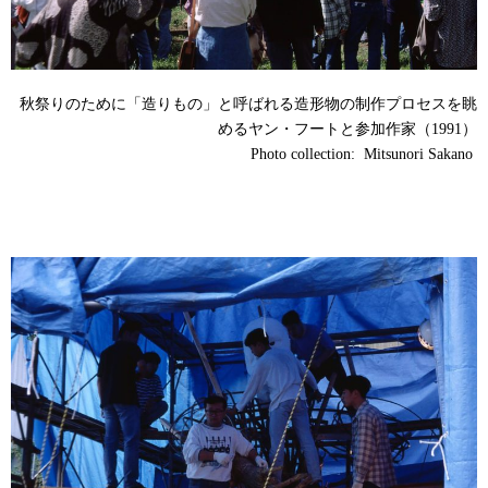
秋祭りのために「造りもの」と呼ばれる造形物の制作プロセスを眺
めるヤン・フートと参加作家（1991）
Photo collection: Mitsunori Sakano