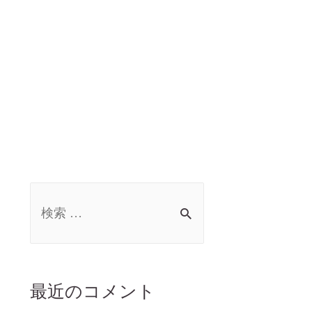
最近のコメント