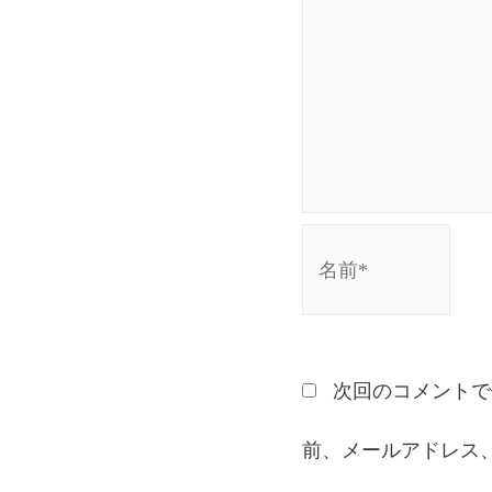
次回のコメントで
前、メールアドレス