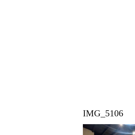
IMG_5106