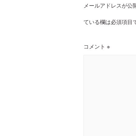
メールアドレスが公
ている欄は必須項目
コメント
※