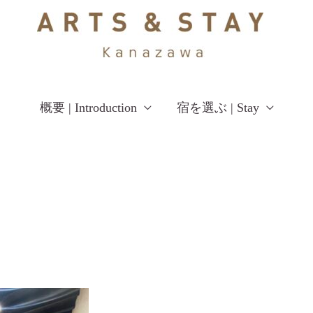
概要 | Introduction
宿を選ぶ | Stay