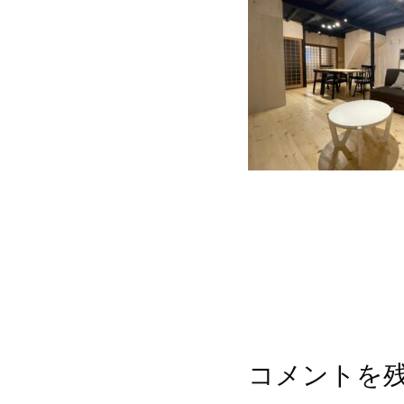
コメントを