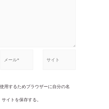
使用するためブラウザーに自分の名
、サイトを保存する。