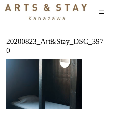
20200823_Art&Stay_DSC_397
0