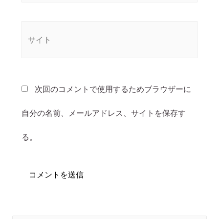
次回のコメントで使用するためブラウザーに
自分の名前、メールアドレス、サイトを保存す
る。