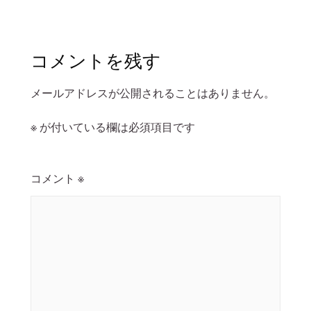
コメントを残す
メールアドレスが公開されることはありません。
※
が付いている欄は必須項目です
コメント
※