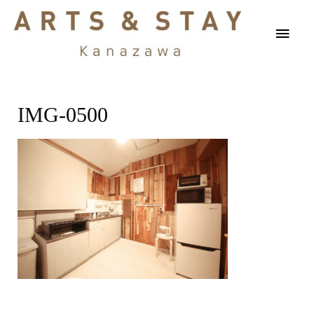
IMG-0500