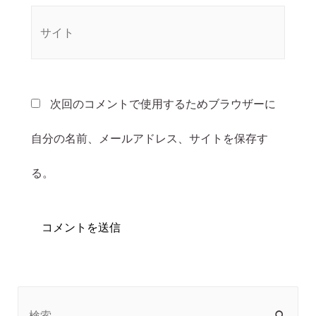
次回のコメントで使用するためブラウザーに
自分の名前、メールアドレス、サイトを保存す
る。