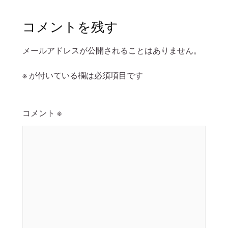
コメントを残す
メールアドレスが公開されることはありません。
※
が付いている欄は必須項目です
コメント
※