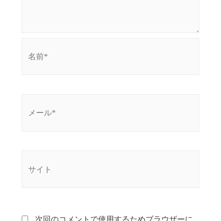
次回のコメントで使用するためブラウザーに