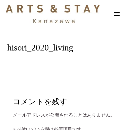
hisori_2020_living
コメントを残す
メールアドレスが公開されることはありません。
※
が付いている欄は必須項目です