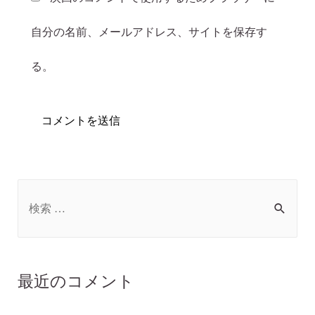
自分の名前、メールアドレス、サイトを保存す
る。
最近のコメント