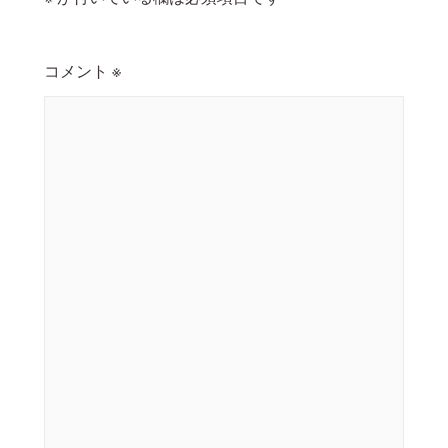
コメント
※