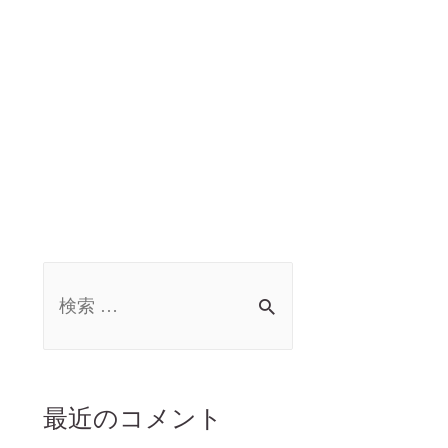
最近のコメント