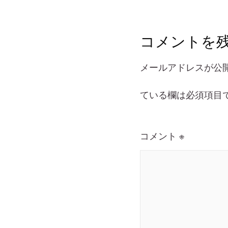
コメントを
メールアドレスが公
ている欄は必須項目
コメント
※