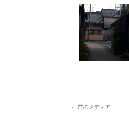
←
前のメディア